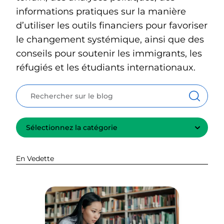
informations pratiques sur la manière
d’utiliser les outils financiers pour favoriser
le changement systémique, ainsi que des
conseils pour soutenir les immigrants, les
réfugiés et les étudiants internationaux.
Rechercher:
Recher
Select a Category:
En Vedette