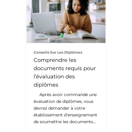
Conseils Sur Les Diplômes
Comprendre les
documents requis pour
l’évaluation des
diplômes
Après avoir commandé une
évaluation de diplômes, vous
devrez demander à votre
établissement d’enseignement
de soumettre les documents
requis à WES. L’examen de vos