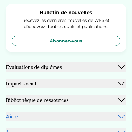
décideurs politiques ont
commencé à se […]
Bulletin de nouvelles
Recevez les dernières nouvelles de WES et
découvrez d’autres outils et publications.
Abonnez-vous
Évaluations de diplômes
Impact social
Bibliothèque de ressources
Aide