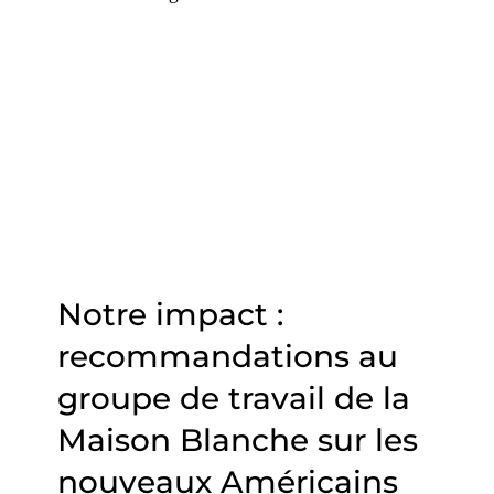
Notre impact :
recommandations au
groupe de travail de la
Maison Blanche sur les
nouveaux Américains