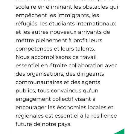
scolaire en éliminant les obstacles qui
empêchent les immigrants, les
réfugiés, les étudiants internationaux
et les autres nouveaux arrivants de
mettre pleinement à profit leurs
compétences et leurs talents.
Nous accomplissons ce travail
essentiel en étroite collaboration avec
des organisations, des dirigeants
communautaires et des agents
publics, tous convaincus qu’un
engagement collectif visant à
encourager les économies locales et
régionales est essentiel à la résilience
future de notre pays.