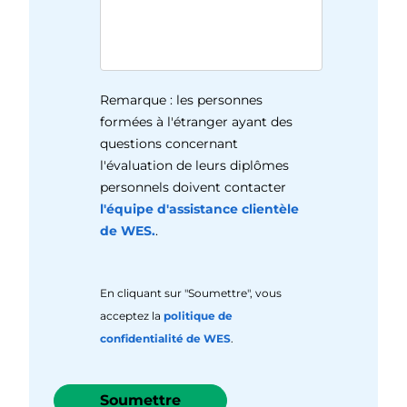
Remarque : les personnes
formées à l'étranger ayant des
questions concernant
l'évaluation de leurs diplômes
personnels doivent contacter
l'équipe d'assistance clientèle
de WES.
.
En cliquant sur "Soumettre", vous
acceptez la
politique de
confidentialité de WES
.
Soumettre