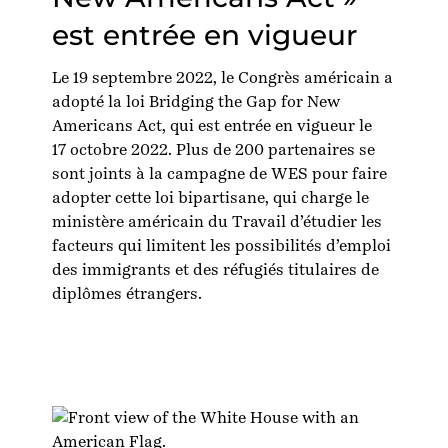
est entrée en vigueur
Le 19 septembre 2022, le Congrès américain a
adopté la loi Bridging the Gap for New
Americans Act, qui est entrée en vigueur le
17 octobre 2022. Plus de 200 partenaires se
sont joints à la campagne de WES pour faire
adopter cette loi bipartisane, qui charge le
ministère américain du Travail d’étudier les
facteurs qui limitent les possibilités d’emploi
des immigrants et des réfugiés titulaires de
diplômes étrangers.