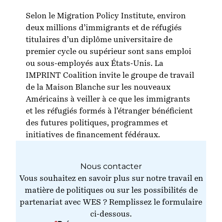
Selon le Migration Policy Institute, environ
deux millions d’immigrants et de réfugiés
titulaires d’un diplôme universitaire de
premier cycle ou supérieur sont sans emploi
ou sous-employés aux États-Unis. La
IMPRINT Coalition invite le groupe de travail
de la Maison Blanche sur les nouveaux
Américains à veiller à ce que les immigrants
et les réfugiés formés à l’étranger bénéficient
des futures politiques, programmes et
initiatives de financement fédéraux.
Nous contacter
Vous souhaitez en savoir plus sur notre travail en
matière de politiques ou sur les possibilités de
partenariat avec WES ? Remplissez le formulaire
ci-dessous.