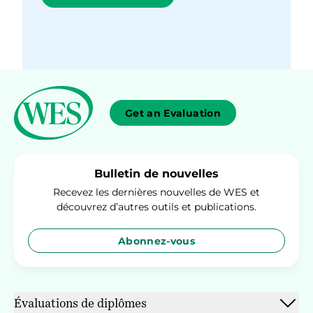
Get an Evaluation
Bulletin de nouvelles
Recevez les dernières nouvelles de WES et
découvrez d’autres outils et publications.
Abonnez-vous
Évaluations de diplômes