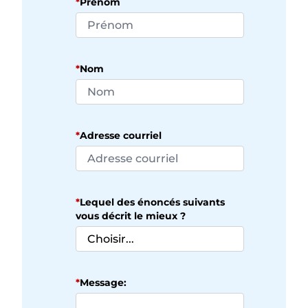
*
Prénom
*
Nom
*
Adresse courriel
*
Lequel des énoncés suivants
vous décrit le mieux ?
*
Message: