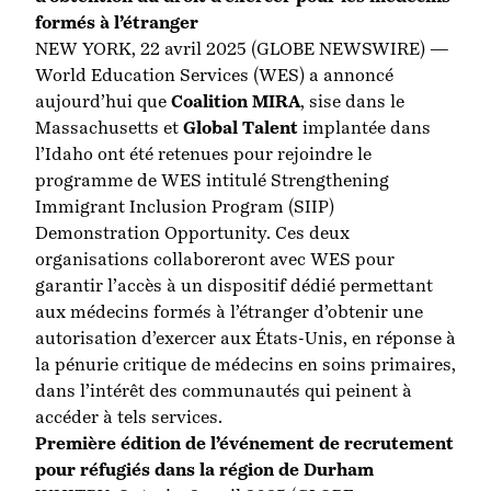
formés à l’étranger
NEW YORK, 22 avril 2025 (GLOBE NEWSWIRE) —
World Education Services (WES) a annoncé
aujourd’hui que
Coalition MIRA
, sise dans le
Massachusetts et
Global Talent
implantée dans
l’Idaho ont été retenues pour rejoindre le
programme de WES intitulé Strengthening
Immigrant Inclusion Program (SIIP)
Demonstration Opportunity. Ces deux
organisations collaboreront avec WES pour
garantir l’accès à un dispositif dédié permettant
aux médecins formés à l’étranger d’obtenir une
autorisation d’exercer aux États-Unis, en réponse à
la pénurie critique de médecins en soins primaires,
dans l’intérêt des communautés qui peinent à
accéder à tels services.
Première édition de l’événement de recrutement
pour réfugiés dans la région de Durham