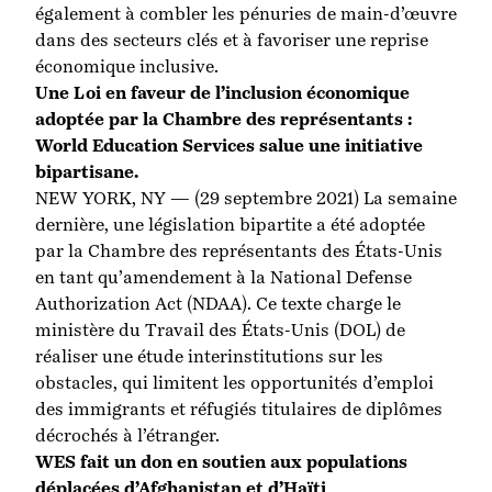
également à combler les pénuries de main-d’œuvre
dans des secteurs clés et à favoriser une reprise
économique inclusive.
Une Loi en faveur de l’inclusion économique
adoptée par la Chambre des représentants :
World Education Services salue une initiative
bipartisane.
NEW YORK, NY — (29 septembre 2021) La semaine
dernière, une législation bipartite a été adoptée
par la Chambre des représentants des États-Unis
en tant qu’amendement à la National Defense
Authorization Act (NDAA). Ce texte charge le
ministère du Travail des États-Unis (DOL) de
réaliser une étude interinstitutions sur les
obstacles, qui limitent les opportunités d’emploi
des immigrants et réfugiés titulaires de diplômes
décrochés à l’étranger.
WES fait un don en soutien aux populations
déplacées d’Afghanistan et d’Haïti