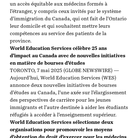
un accès équitable aux médecins formés à
l’étranger, y compris ceux invités par le système
d’immigration du Canada, qui ont fait de l’Ontario
leur domicile et qui souhaitent mettre leurs
compétences au service des patients de la
province.
World Education Services célèbre 25 ans
d’impact au Canada avec de nouvelles initiatives
en matière de bourses d’études
TORONTO, 7 mai 2025 (GLOBE NEWSWIRE) —
Aujourd’hui, World Education Services (WES)
annonce deux nouvelles initiatives de bourses
d’études au Canada, l’une axée sur l’élargissement
des perspectives de carrière pour les jeunes
immigrants et l’autre destinée à aider les étudiants
réfugiés à accéder à l’enseignement supérieur.
World Education Services sélectionne deux
organisations pour promouvoir les moyens
d’obtention du droit d’exercer pour les médecins