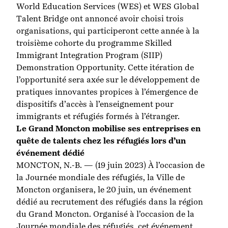
World Education Services (WES) et WES Global
Talent Bridge ont annoncé avoir choisi trois
organisations, qui participeront cette année à la
troisième cohorte du programme Skilled
Immigrant Integration Program (SIIP)
Demonstration Opportunity. Cette itération de
l’opportunité sera axée sur le développement de
pratiques innovantes propices à l’émergence de
dispositifs d’accès à l’enseignement pour
immigrants et réfugiés formés à l’étranger.
Le Grand Moncton mobilise ses entreprises en
quête de talents chez les réfugiés lors d’un
événement dédié
MONCTON, N.-B. — (19 juin 2023) À l’occasion de
la Journée mondiale des réfugiés, la Ville de
Moncton organisera, le 20 juin, un événement
dédié au recrutement des réfugiés dans la région
du Grand Moncton. Organisé à l’occasion de la
Journée mondiale des réfugiés, cet événement