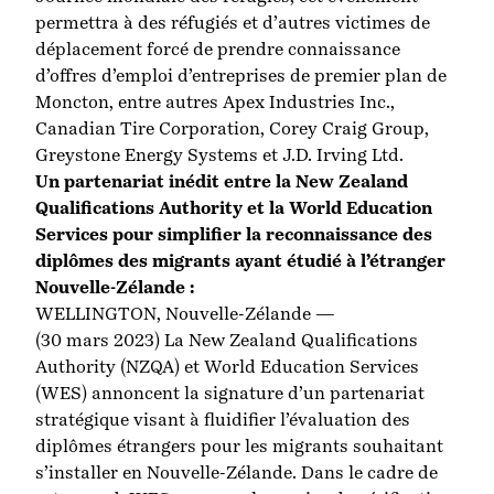
permettra à des réfugiés et d’autres victimes de
déplacement forcé de prendre connaissance
d’offres d’emploi d’entreprises de premier plan de
Moncton, entre autres Apex Industries Inc.,
Canadian Tire Corporation, Corey Craig Group,
Greystone Energy Systems et J.D. Irving Ltd.
Un partenariat inédit entre la New Zealand
Qualifications Authority et la World Education
Services pour simplifier la reconnaissance des
diplômes des migrants ayant étudié à l’étranger
Nouvelle-Zélande :
WELLINGTON, Nouvelle-Zélande —
(30 mars 2023) La New Zealand Qualifications
Authority (NZQA) et World Education Services
(WES) annoncent la signature d’un partenariat
stratégique visant à fluidifier l’évaluation des
diplômes étrangers pour les migrants souhaitant
s’installer en Nouvelle-Zélande. Dans le cadre de