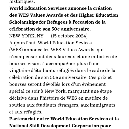
historiques.
World Education Services annonce la création
des WES Values Awards et des Higher Education
Scholarships for Refugees à l’occasion de la
célébration de son 50e anniversaire.
NEW YORK, NY — (15 octobre 2024)
Aujourd’hui,
World Education Sevices
(WES)
annonce les WES Values Awards, qui
récompenseront deux lauréats et une initiative de
bourses visant à accompagner plus d’une
vingtaine d’étudiants réfugiés dans le cadre de la
célébration de son 50e anniversaire.
Ces prix et
bourses seront dévoilés lors d’un événement
spécial ce soir à New York, marquant une étape
décisive dans l’histoire de WES en matière de
soutien aux étudiants étrangers, aux immigrants
et aux réfugiés.
Partenariat entre World Education Services et la
National Skill Development Corporation pour