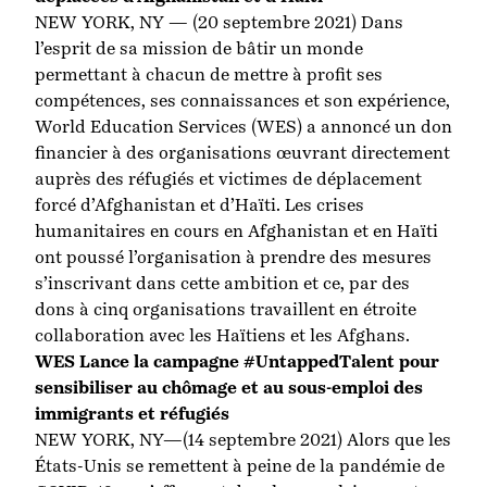
NEW YORK, NY — (20 septembre 2021) Dans
l’esprit de sa mission de bâtir un monde
permettant à chacun de mettre à profit ses
compétences, ses connaissances et son expérience,
World Education Services (WES) a annoncé un don
financier à des organisations œuvrant directement
auprès des réfugiés et victimes de déplacement
forcé d’Afghanistan et d’Haïti. Les crises
humanitaires en cours en Afghanistan et en Haïti
ont poussé l’organisation à prendre des mesures
s’inscrivant dans cette ambition et ce, par des
dons à cinq organisations travaillent en étroite
collaboration avec les Haïtiens et les Afghans.
WES Lance la campagne #UntappedTalent pour
sensibiliser au chômage et au sous-emploi des
immigrants et réfugiés
NEW YORK, NY—(14 septembre 2021) Alors que les
États-Unis se remettent à peine de la pandémie de