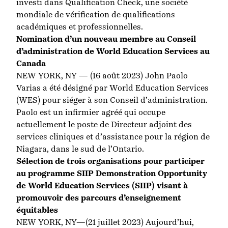
investi dans Qualification Check, une société
mondiale de vérification de qualifications
académiques et professionnelles.
Nomination d’un nouveau membre au Conseil
d’administration de World Education Services au
Canada
NEW YORK, NY — (16 août 2023) John Paolo
Varias a été désigné par World Education Services
(WES) pour siéger à son Conseil d’administration.
Paolo est un infirmier agréé qui occupe
actuellement le poste de Directeur adjoint des
services cliniques et d’assistance pour la région de
Niagara, dans le sud de l’Ontario.
Sélection de trois organisations pour participer
au programme SIIP Demonstration Opportunity
de World Education Services (SIIP) visant à
promouvoir des parcours d’enseignement
équitables
NEW YORK, NY—(21 juillet 2023) Aujourd’hui,