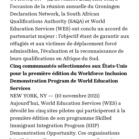
l’occasion de la réunion annuelle du Groningen
Declaration Network, la South African
Qualifications Authority (SAQA) et World
Education Services (WES) ont conclu un accord de
partenariat majeur : l’objectif étant de garantir aux
réfugiés et aux victimes de déplacement forcé
admissibles, l’évaluation et la reconnaissance de
leurs qualifications en Afrique du Sud.
Cinq communautés sélectionnées aux États-Unis
pour la première édition du Workforce Inclusion
Demonstration Program de World Education
Services
NEW YORK, NY — (10 novembre 2021)
Aujourd’hui, World Education Services (WES) a
dévoilé les cinq sites pilotes qui participeront à la
première édition de son programme Skilled
Immigrant Integration Program (SIIP)
Demonstration Opportunity. Ces organisations