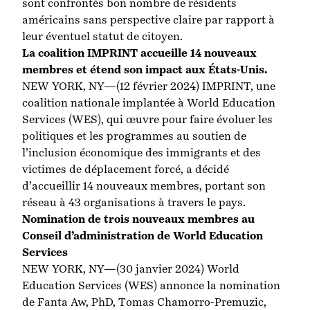
sont confrontés bon nombre de résidents
américains sans perspective claire par rapport à
leur éventuel statut de citoyen.
La coalition IMPRINT accueille 14 nouveaux
membres et étend son impact aux États-Unis.
NEW YORK, NY—(12 février 2024) IMPRINT, une
coalition nationale implantée à World Education
Services (WES), qui œuvre pour faire évoluer les
politiques et les programmes au soutien de
l’inclusion économique des immigrants et des
victimes de déplacement forcé, a décidé
d’accueillir 14 nouveaux membres, portant son
réseau à 43 organisations à travers le pays.
Nomination de trois nouveaux membres au
Conseil d’administration de World Education
Services
NEW YORK, NY—(30 janvier 2024) World
Education Services (WES) annonce la nomination
de Fanta Aw, PhD, Tomas Chamorro-Premuzic,