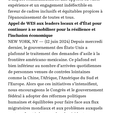
expérience et un engagement indéfectible en
faveur de cadres inclusifs et équitables propices à
l’épanouissement de toutes et tous.
Appel de WES aux leaders locaux et d’État pour
continuer
à
se mobiliser pour la résilience et
l’inclusion économique
NEW YORK, NY — (12 juin 2024) Depuis mercredi
dernier, le gouvernement des États-Unis a
plafonné le traitement des demandes d’asile à la
frontière américano-mexicaine. Ce plafond est
bien inférieur au nombre d’arrivées quotidiennes
de personnes venues de contrées lointaines
comme la Chine, l’Afrique, l’Amérique du Sud et
l’Europe. Alors que ces initiatives s’intensifient,
nous encourageons le Congrès et le gouvernement
fédéral à adopter des réformes politiques
humaines et équilibrées pour faire face aux flux
migratoires mondiaux et aux problèmes auxquels