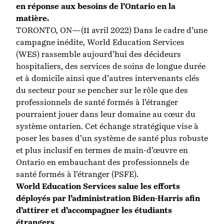
en réponse aux besoins de l’Ontario en la
matière.
TORONTO, ON—(11 avril 2022) Dans le cadre d’une
campagne inédite, World Education Services
(WES) rassemble aujourd’hui des décideurs
hospitaliers, des services de soins de longue durée
et à domicile ainsi que d’autres intervenants clés
du secteur pour se pencher sur le rôle que des
professionnels de santé formés à l’étranger
pourraient jouer dans leur domaine au cœur du
système ontarien. Cet échange stratégique vise à
poser les bases d’un système de santé plus robuste
et plus inclusif en termes de main-d’œuvre en
Ontario en embauchant des professionnels de
santé formés à l’étranger (PSFE).
World Education Services salue les efforts
déployés par l’administration Biden-Harris afin
d’attirer et d’accompagner les étudiants
étrangers