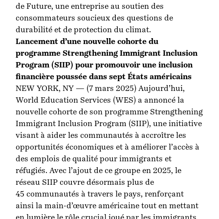
de Future, une entreprise au soutien des
consommateurs soucieux des questions de
durabilité et de protection du climat.
Lancement d’une nouvelle cohorte du
programme Strengthening Immigrant Inclusion
Program (SIIP) pour promouvoir une inclusion
financière poussée dans sept États américains
NEW YORK, NY — (7 mars 2025) Aujourd’hui,
World Education Services (WES)
a annoncé la
nouvelle cohorte de son programme Strengthening
Immigrant Inclusion Program (SIIP), une initiative
visant à aider les communautés à accroître les
opportunités économiques et à améliorer l’accès à
des emplois de qualité pour immigrants et
réfugiés. Avec l’ajout de ce groupe en 2025, le
réseau SIIP couvre désormais plus de
45 communautés à travers le pays, renforçant
ainsi la main-d’œuvre américaine tout en mettant
en lumière le rôle crucial joué par les immigrants