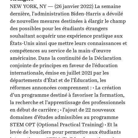
NEW YORK, NY — (26 janvier 2022) La semaine
dernière, l’administration Biden-Harris a dévoilé
de nouvelles mesures destinées à élargir le champ
des possibles pour les étudiants étrangers
souhaitant acquérir une expérience pratique aux
États-Unis ainsi que mettre leurs connaissances et
compétences au service de la main-d’œuvre
américaine. Dans la continuité de la Déclaration
conjointe de principes en faveur de l’éducation
internationale, émise en juillet 2021 par les
départements d’État et de l’Éducation, les
réformes annoncées comprennent : • La création
d’un programme destiné à favoriser la formation,
la recherche et l’apprentissage des professionnels
en début de carrière ; • l’ajout de 22 nouveaux
domaines d’études admissibles au programme
STEM OPT (Optional Practical Training) • Et la
levée de boucliers pour permettre aux étudiants