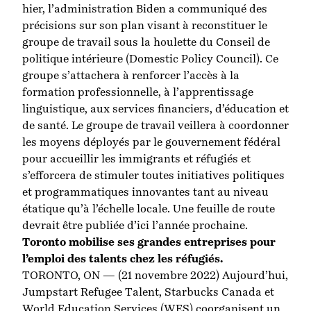
hier, l’administration Biden a communiqué des
précisions sur son plan visant à reconstituer le
groupe de travail sous la houlette du Conseil de
politique intérieure (Domestic Policy Council). Ce
groupe s’attachera à renforcer l’accès à la
formation professionnelle, à l’apprentissage
linguistique, aux services financiers, d’éducation et
de santé. Le groupe de travail veillera à coordonner
les moyens déployés par le gouvernement fédéral
pour accueillir les immigrants et réfugiés et
s’efforcera de stimuler toutes initiatives politiques
et programmatiques innovantes tant au niveau
étatique qu’à l’échelle locale. Une feuille de route
devrait être publiée d’ici l’année prochaine.
Toronto mobilise ses grandes entreprises pour
l’emploi des talents chez les réfugiés.
TORONTO, ON — (21 novembre 2022) Aujourd’hui,
Jumpstart Refugee Talent, Starbucks Canada et
World Education Services (WES) coorganisent un