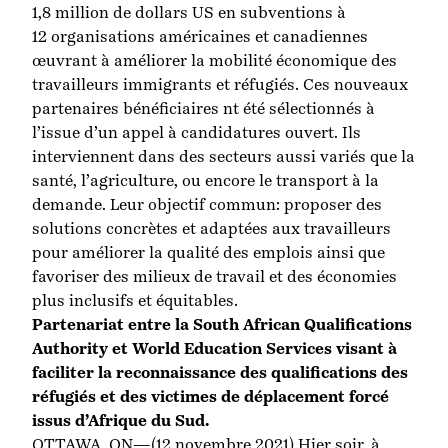
1,8 million de dollars US en subventions à
12 organisations américaines et canadiennes
œuvrant à améliorer la mobilité économique des
travailleurs immigrants et réfugiés. Ces nouveaux
partenaires bénéficiaires nt été sélectionnés à
l’issue d’un appel à candidatures ouvert. Ils
interviennent dans des secteurs aussi variés que la
santé, l’agriculture, ou encore le transport à la
demande. Leur objectif commun: proposer des
solutions concrètes et adaptées aux travailleurs
pour améliorer la qualité des emplois ainsi que
favoriser des milieux de travail et des économies
plus inclusifs et équitables.
Partenariat entre la South African Qualifications
Authority et World Education Services visant à
faciliter la reconnaissance des qualifications des
réfugiés et des victimes de déplacement forcé
issus d’Afrique du Sud.
OTTAWA, ON—(12 novembre 2021) Hier soir, à