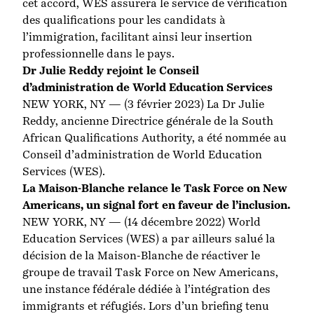
cet accord, WES assurera le service de vérification
des qualifications pour les candidats à
l’immigration, facilitant ainsi leur insertion
professionnelle dans le pays.
Dr Julie Reddy rejoint le Conseil
d’administration de World Education Services
NEW YORK, NY — (3 février 2023) La Dr Julie
Reddy, ancienne Directrice générale de la South
African Qualifications Authority, a été nommée au
Conseil d’administration de World Education
Services (WES).
La Maison-Blanche relance le Task Force on New
Americans, un signal fort en faveur de l’inclusion.
NEW YORK, NY — (14 décembre 2022) World
Education Services (WES) a par ailleurs salué la
décision de la Maison-Blanche de réactiver le
groupe de travail Task Force on New Americans,
une instance fédérale dédiée à l’intégration des
immigrants et réfugiés. Lors d’un briefing tenu