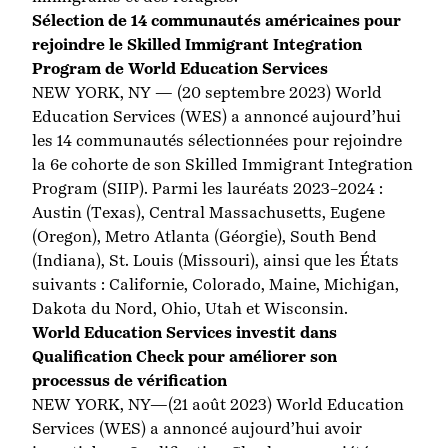
Sélection de 14 communautés américaines pour
rejoindre le Skilled Immigrant Integration
Program de World Education Services
NEW YORK, NY — (20 septembre 2023) World
Education Services (WES) a annoncé aujourd’hui
les 14 communautés sélectionnées pour rejoindre
la 6e cohorte de son Skilled Immigrant Integration
Program (SIIP). Parmi les lauréats 2023–2024 :
Austin (Texas), Central Massachusetts, Eugene
(Oregon), Metro Atlanta (Géorgie), South Bend
(Indiana), St. Louis (Missouri), ainsi que les États
suivants : Californie, Colorado, Maine, Michigan,
Dakota du Nord, Ohio, Utah et Wisconsin.
World Education Services investit dans
Qualification Check pour améliorer son
processus de vérification
NEW YORK, NY—(21 août 2023) World Education
Services (WES) a annoncé aujourd’hui avoir