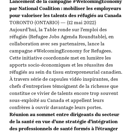
Lancement de la campagne #WelcomingEconomy
par National Coalition : mobiliser les employeurs
pour valoriser les talents des réfugiés au Canada
TORONTO (ONTARIO) — (12 mai 2022)
Aujourd’hui, la Table ronde sur l’emploi des
réfugiés (Refugee Jobs Agenda Roundtable), en
collaboration avec ses partenaires, lance la
campagne #WelcomingEconomy for Refugees.
Cette initiative coordonnée met en lumière les
apports socio-économiques et les réussites des
réfugiés au sein du tissu entrepreneurial canadien.
À travers série de capsules vidéo inspirantes, des
chefs d’entreprises témoignent de la richesse que
constitue ce vivier de talents encore trop souvent
sous-exploité au Canada et appellent leurs
confrères à ouvrir davantage leurs portes.
Réunion au sommet entre dirigeants du secteur
de la santé en vue d’une stratégie d’intégration
des professionnels de santé formés à l’étranger