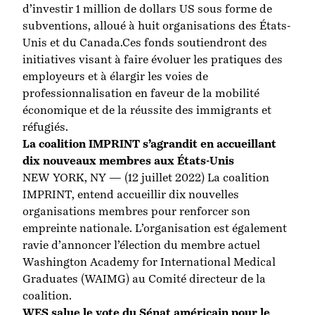
d’investir 1 million de dollars US sous forme de
subventions, alloué à huit organisations des États-
Unis et du Canada.Ces fonds soutiendront des
initiatives visant à faire évoluer les pratiques des
employeurs et à élargir les voies de
professionnalisation en faveur de la mobilité
économique et de la réussite des immigrants et
réfugiés.
La coalition IMPRINT s’agrandit en accueillant
dix nouveaux membres aux États-Unis
NEW YORK, NY — (12 juillet 2022) La coalition
IMPRINT, entend accueillir dix nouvelles
organisations membres pour renforcer son
empreinte nationale. L’organisation est également
ravie d’annoncer l’élection du membre actuel
Washington Academy for International Medical
Graduates (WAIMG) au Comité directeur de la
coalition.
WES salue le vote du Sénat américain pour le