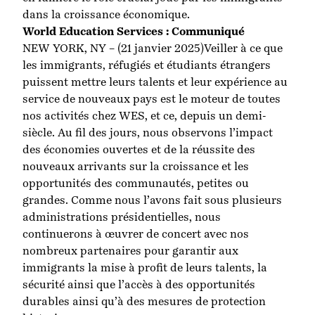
dans la croissance économique.
World Education Services : Communiqué
NEW YORK, NY – (21 janvier 2025)
Veiller à ce que
les immigrants, réfugiés et étudiants étrangers
puissent mettre leurs talents et leur expérience au
service de nouveaux pays est le moteur de toutes
nos activités chez WES, et ce, depuis un demi-
siècle. Au fil des jours, nous observons l’impact
des économies ouvertes et de la réussite des
nouveaux arrivants sur la croissance et les
opportunités des communautés, petites ou
grandes. Comme nous l’avons fait sous plusieurs
administrations présidentielles, nous
continuerons à œuvrer de concert avec nos
nombreux partenaires pour garantir aux
immigrants la mise à profit de leurs talents, la
sécurité ainsi que l’accès à des opportunités
durables ainsi qu’à des mesures de protection