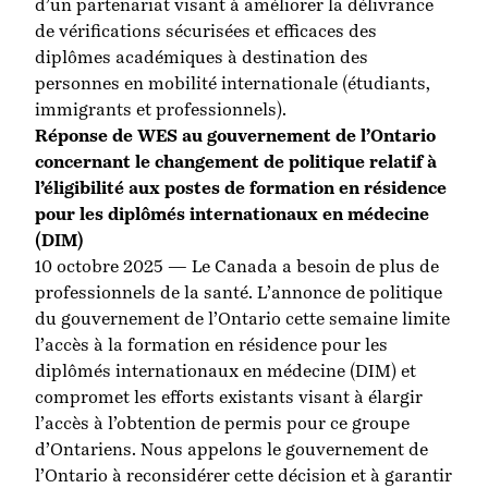
d’un partenariat visant à améliorer la délivrance
de vérifications sécurisées et efficaces des
diplômes académiques à destination des
personnes en mobilité internationale (étudiants,
immigrants et professionnels).
Réponse de WES au gouvernement de l’Ontario
concernant le changement de politique relatif à
l’éligibilité aux postes de formation en résidence
pour les diplômés internationaux en médecine
(DIM)
10 octobre 2025 — Le Canada a besoin de plus de
professionnels de la santé. L’annonce de politique
du gouvernement de l’Ontario cette semaine limite
l’accès à la formation en résidence pour les
diplômés internationaux en médecine (DIM) et
compromet les efforts existants visant à élargir
l’accès à l’obtention de permis pour ce groupe
d’Ontariens. Nous appelons le gouvernement de
l’Ontario à reconsidérer cette décision et à garantir