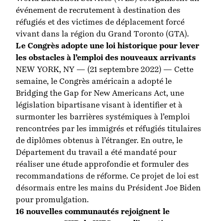
événement de recrutement à destination des
réfugiés et des victimes de déplacement forcé
vivant dans la région du Grand Toronto (GTA).
Le Congrès adopte une loi historique pour lever
les obstacles à l’emploi des nouveaux arrivants
NEW YORK, NY — (21 septembre 2022) — Cette
semaine, le Congrès américain a adopté le
Bridging the Gap for New Americans Act, une
législation bipartisane visant à identifier et à
surmonter les barrières systémiques à l’emploi
rencontrées par les immigrés et réfugiés titulaires
de diplômes obtenus à l’étranger. En outre, le
Département du travail a été mandaté pour
réaliser une étude approfondie et formuler des
recommandations de réforme. Ce projet de loi est
désormais entre les mains du Président Joe Biden
pour promulgation.
16 nouvelles communautés rejoignent le