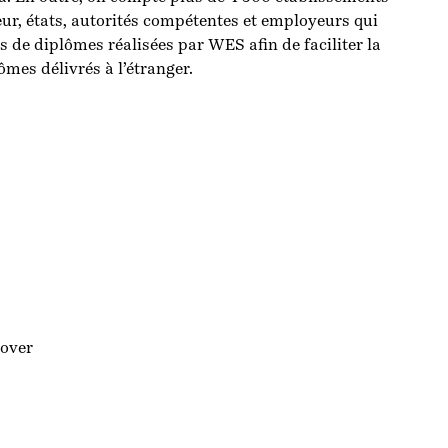
ur, états, autorités compétentes et employeurs qui
s de diplômes réalisées par WES afin de faciliter la
mes délivrés à l’étranger.