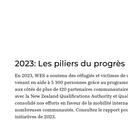
2023: Les piliers du progrès
En 2023, WES a soutenu des réfugiés et victimes de 
venant en aide à 5 300 personnes grâce au program
aux côtés de plus de 120 partenaires communautaire
avec la New Zealand Qualifications Authority et Qual
consolidé nos efforts en faveur de la mobilité intern
nombreuses communautés. Consultez le rapport pou
initiatives de 2023.