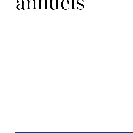
annuels