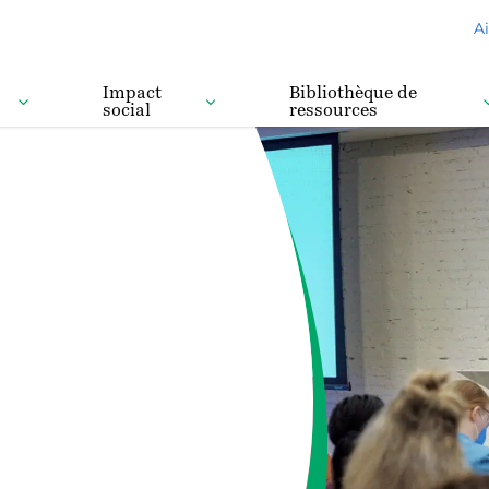
A
Impact
Bibliothèque de
social
ressources