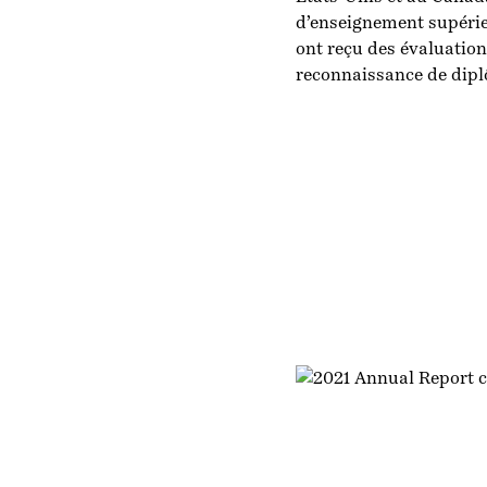
d’enseignement supérie
ont reçu des évaluation
reconnaissance de diplô