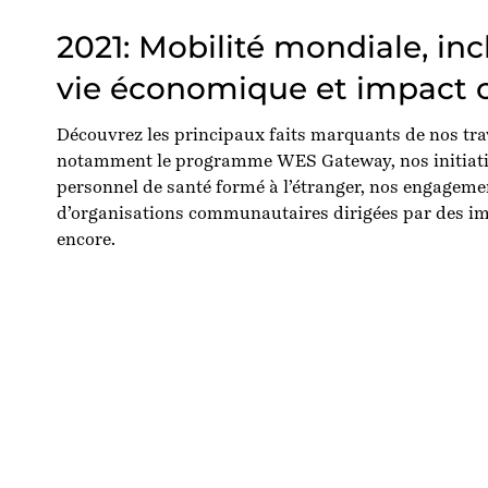
2021: Mobilité mondiale, inc
vie économique et impact co
Découvrez les principaux faits marquants de nos tra
notamment le programme WES Gateway, nos initiati
personnel de santé formé à l’étranger, nos engagem
d’organisations communautaires dirigées par des im
encore.